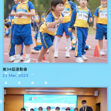
第34屆運動會
21 Mar, 2023