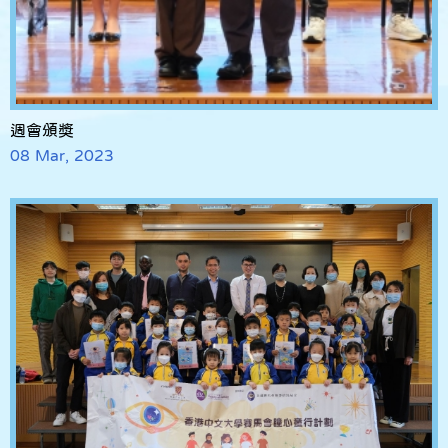
週會頒獎
08 Mar, 2023