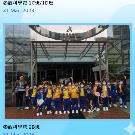
參觀科學館 1C班/1D班
31 Mar, 2023
參觀科學館 2B班
31 Mar, 2023