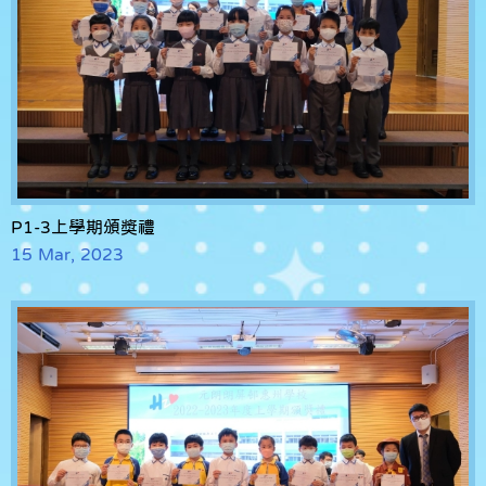
P1-3上學期頒獎禮
15 Mar, 2023