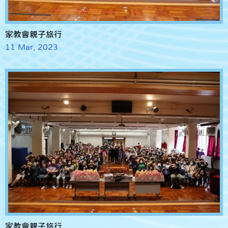
家教會親子旅行
11 Mar, 2023
家教會親子旅行