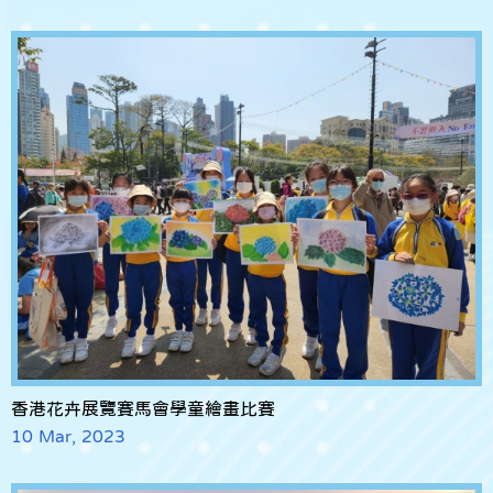
香港花卉展覽賽馬會學童繪畫比賽
10 Mar, 2023