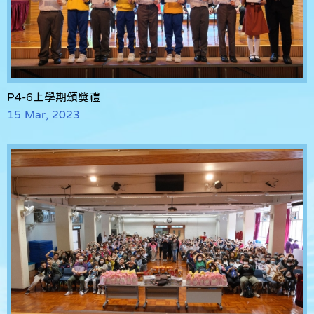
P4-6上學期頒獎禮
15 Mar, 2023