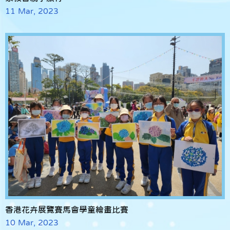
11 Mar, 2023
香港花卉展覽賽馬會學童繪畫比賽
10 Mar, 2023