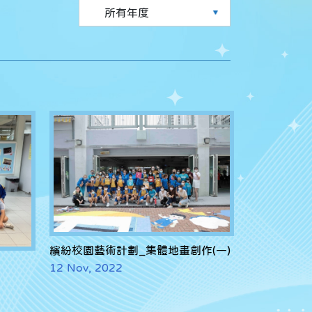
繽紛校園藝術計劃_集體地畫創作(一)
12 Nov, 2022