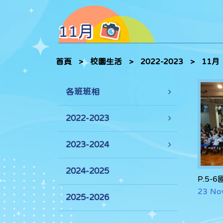
11月
首頁
>
校園生活
>
2022-2023
>
11月
各班班相
2022-2023
2023-2024
2024-2025
P.5-
23 No
2025-2026