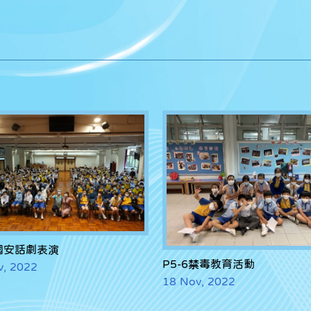
6國安話劇表演
P5-6禁毒教育活動
v, 2022
18 Nov, 2022