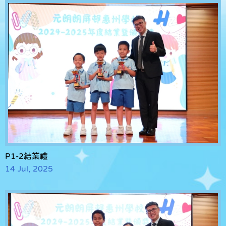
P1-2結業禮
14 Jul, 2025