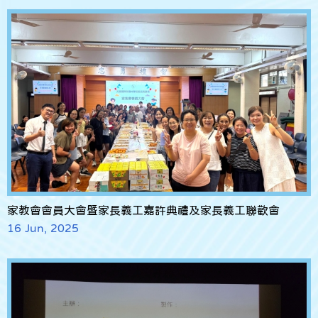
家教會會員大會暨家長義工嘉許典禮及家長義工聯歡會
16 Jun, 2025