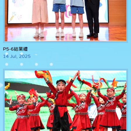
P5-6結業禮
14 Jul, 2025