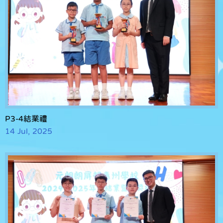
P3-4結業禮
14 Jul, 2025