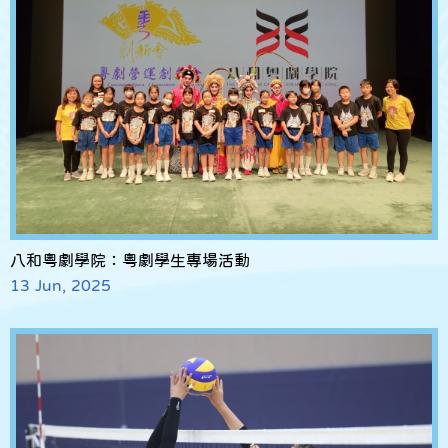
八和粵劇學院：粵劇學生專場活動
13 Jun, 2025