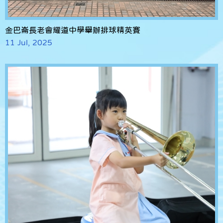
金巴崙長老會耀道中學舉辦排球精英賽
11 Jul, 2025