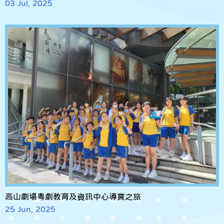
03 Jul, 2025
高山劇場粵劇教育及資訊中心導賞之旅
25 Jun, 2025