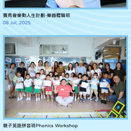
賽馬會樂動人生計劃-樂器體驗班
08 Jul, 2025
親子英語拼音班Phonics Workshop