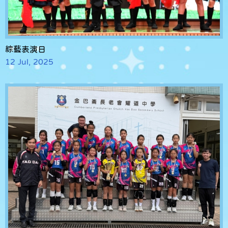
綜藝表演日
12 Jul, 2025