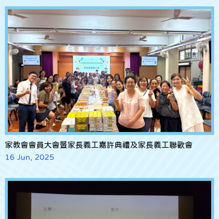
家教會會員大會暨家長義工嘉許典禮及家長義工聯歡會
16 Jun, 2025