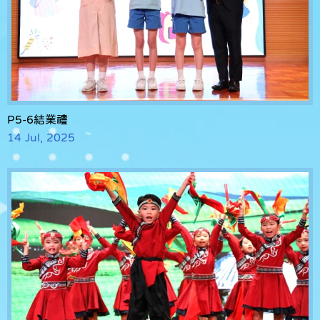
P5-6結業禮
14 Jul, 2025