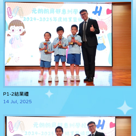
P1-2結業禮
14 Jul, 2025