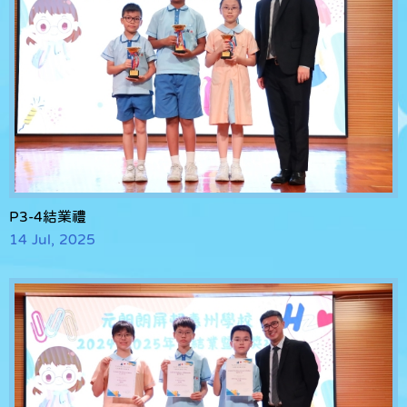
P3-4結業禮
14 Jul, 2025