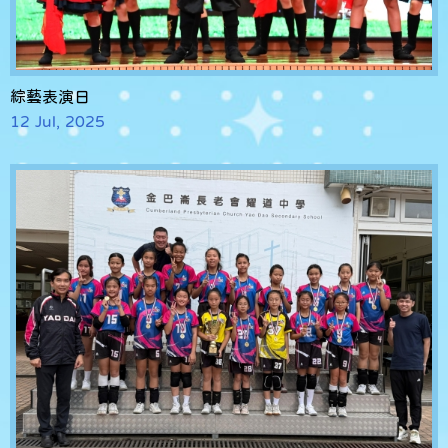
綜藝表演日
12 Jul, 2025