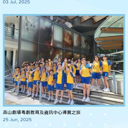
03 Jul, 2025
高山劇場粵劇教育及資訊中心導賞之旅
25 Jun, 2025