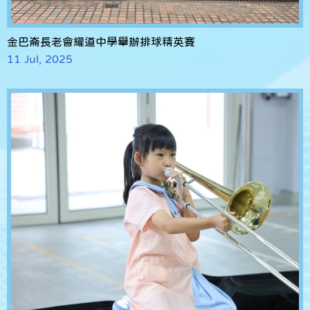
金巴崙長老會耀道中學舉辦排球精英賽
11 Jul, 2025