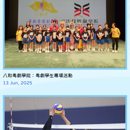
八和粵劇學院：粵劇學生專場活動
13 Jun, 2025