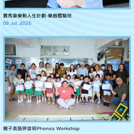
賽馬會樂動人生計劃-樂器體驗班
08 Jul, 2025
親子英語拼音班Phonics Workshop