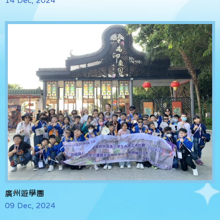
廣州遊學團
09 Dec, 2024