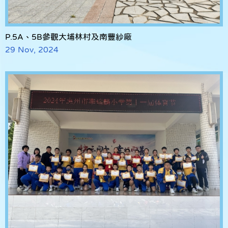
P.5A、5B參觀大埔林村及南豐紗廠
29 Nov, 2024