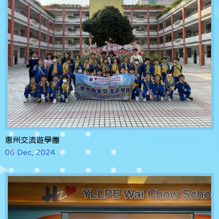
惠州交流遊學團
06 Dec, 2024