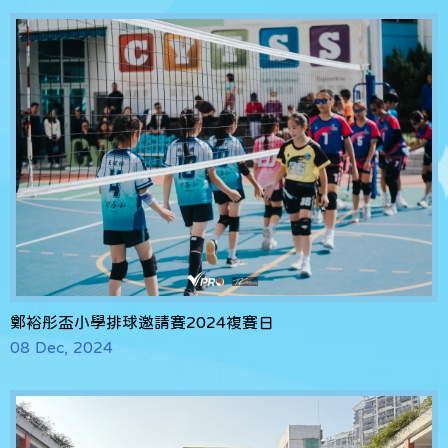
鄭裕彤盃小學排球邀請賽2024複賽日
08 Dec, 2024