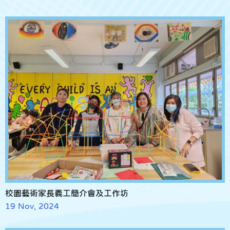
校園藝術家長義工簡介會及工作坊
19 Nov, 2024