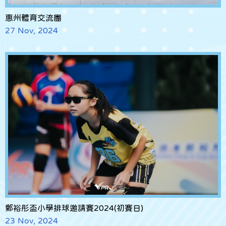
惠州體育交流團
27 Nov, 2024
鄭裕彤盃小學排球邀請賽2024(初賽日)
23 Nov, 2024