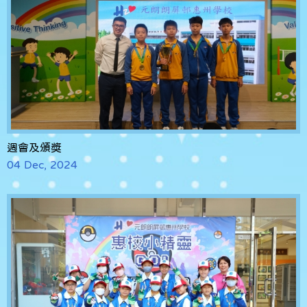
週會及頒獎
04 Dec, 2024