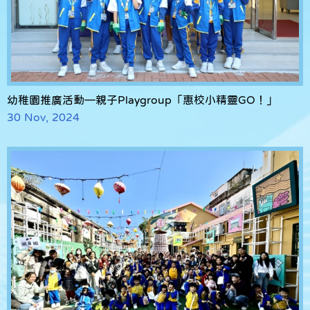
幼稚園推廣活動—親子Playgroup「惠校小精靈GO！」
30 Nov, 2024