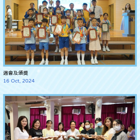
週會及頒獎
16 Oct, 2024