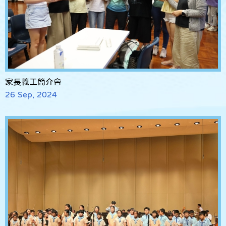
家長義工簡介會
26 Sep, 2024