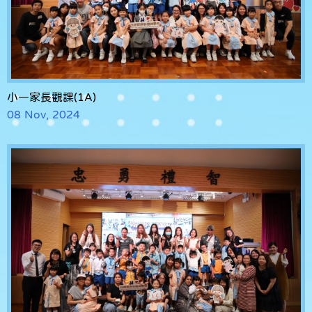
小一家長觀課(1A)
08 Nov, 2024