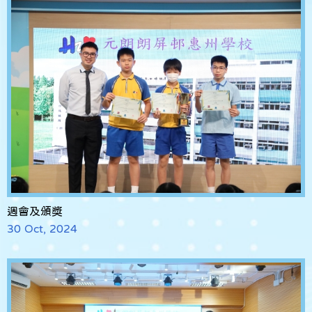
週會及頒獎
30 Oct, 2024