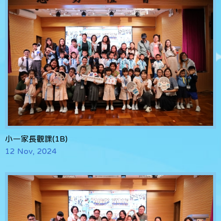
小一家長觀課(1B)
12 Nov, 2024