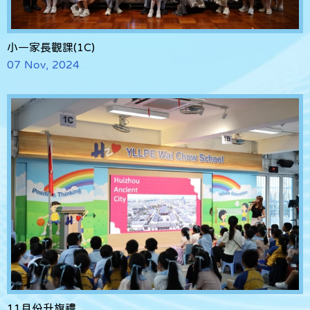
小一家長觀課(1C)
07 Nov, 2024
11月份升旗禮