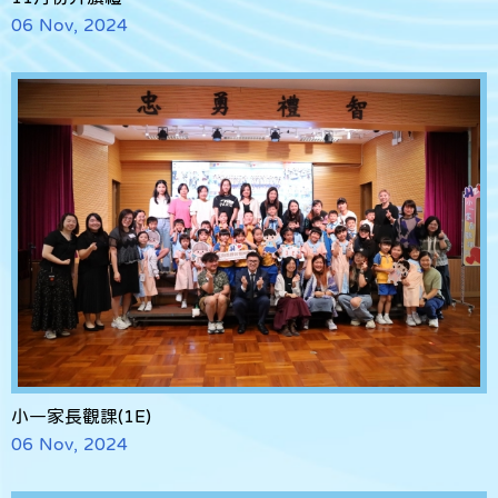
06 Nov, 2024
小一家長觀課(1E)
06 Nov, 2024