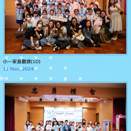
小一家長觀課(1D)
11 Nov, 2024