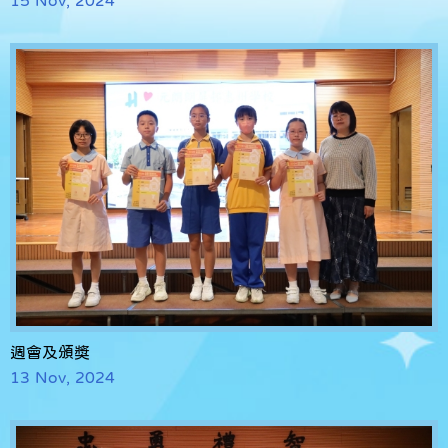
週會及頒獎
13 Nov, 2024