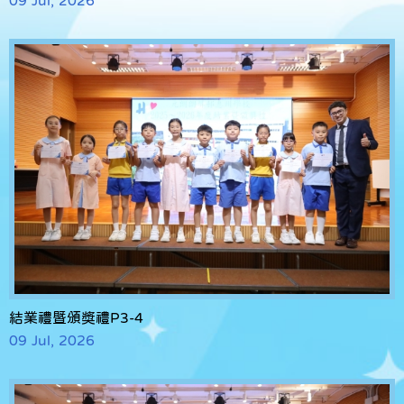
結業禮暨頒獎禮P3-4
09 Jul, 2026