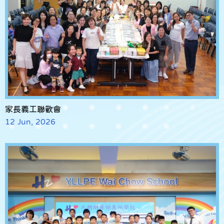
家長義工聯歡會
12 Jun, 2026