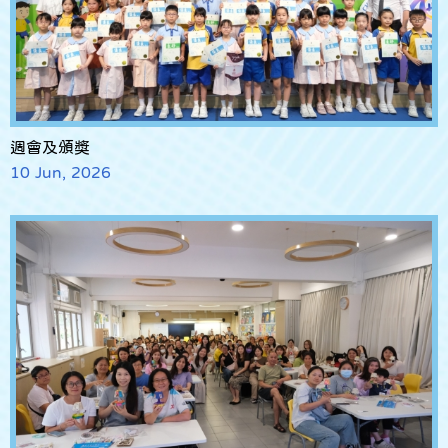
週會及頒獎
10 Jun, 2026