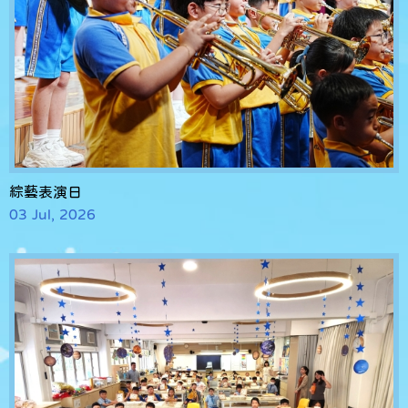
綜藝表演日
03 Jul, 2026