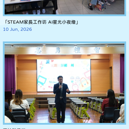
「STEAM家長工作坊 AI星光小夜燈」
10 Jun, 2026