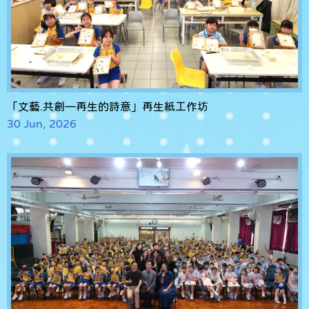
「文藝.共創—再生的詩意」再生紙工作坊
30 Jun, 2026