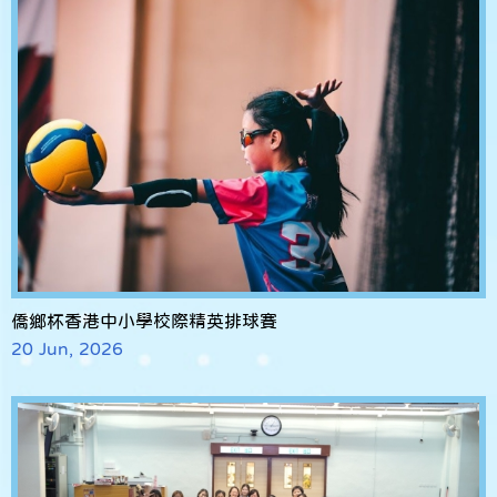
僑鄉杯香港中小學校際精英排球賽
20 Jun, 2026