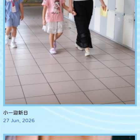
小一迎新日
27 Jun, 2026