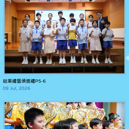
結業禮暨頒獎禮P5-6
09 Jul, 2026