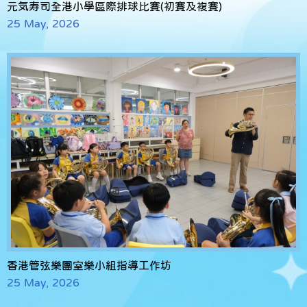
元気寿司全港小學區際排球比賽(初賽及複賽)
25 May, 2026
香港管弦樂團室樂小組指導工作坊
25 May, 2026