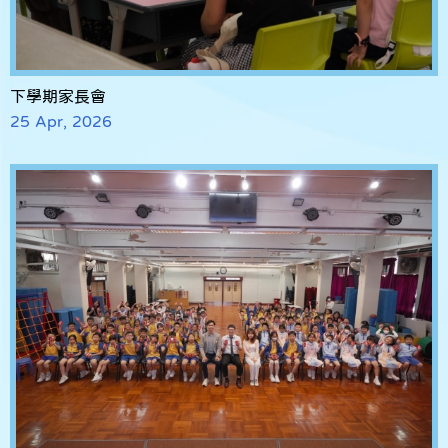
下學期家長會
25 Apr, 2026