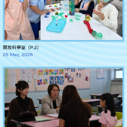
開放科學室（P.2）
05 May, 2026