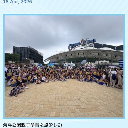
18 Apr, 2026
海洋公園親子學習之旅(P1-2)