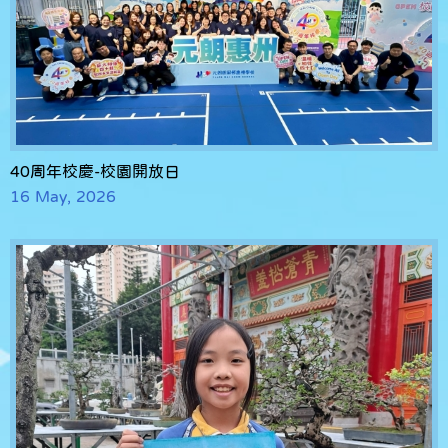
40周年校慶-校園開放日
16 May, 2026