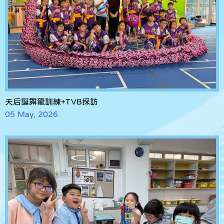
天后誕舞龍訓練+TVB採訪
05 May, 2026