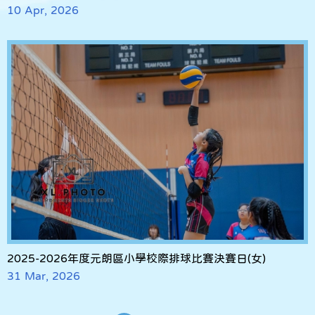
10 Apr, 2026
2025-2026年度元朗區小學校際排球比賽決賽日(女)
31 Mar, 2026