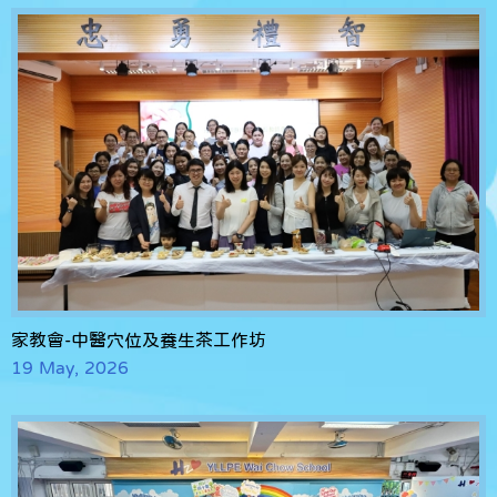
家教會-中醫穴位及養生茶工作坊
19 May, 2026