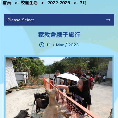
首頁
>
校園生活
>
2022-2023
>
3月
Please Select
家教會親子旅行
11 / Mar / 2023