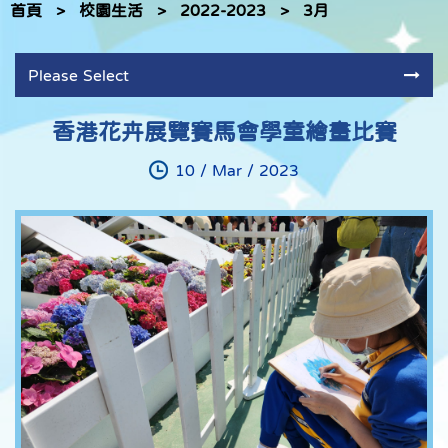
首頁
>
校園生活
>
2022-2023
>
3月
Please Select
香港花卉展覽賽馬會學童繪畫比賽
10 / Mar / 2023