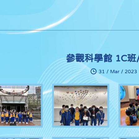
參觀科學館 1C班
31 / Mar / 2023