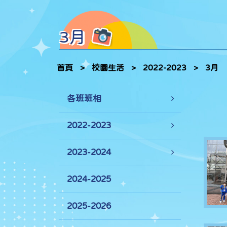
3月
首頁
>
校園生活
>
2022-2023
>
3月
各班班相
2022-2023
2023-2024
2024-2025
2025-2026