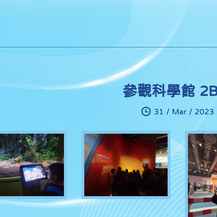
參觀科學館 2
31 / Mar / 2023