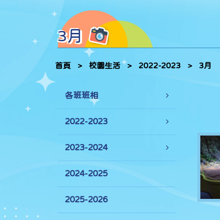
3月
首頁
>
校園生活
>
2022-2023
>
3月
各班班相
2022-2023
2023-2024
2024-2025
2025-2026