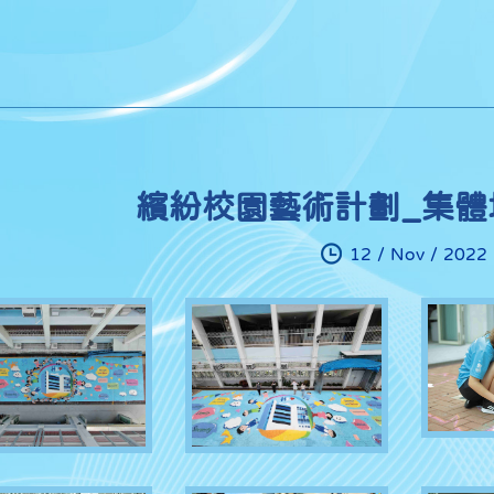
繽紛校園藝術計劃_集體地
12 / Nov / 2022