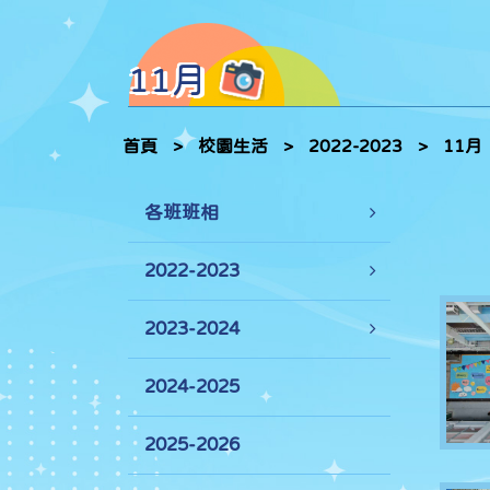
11月
首頁
>
校園生活
>
2022-2023
>
11月
各班班相
2022-2023
2023-2024
2024-2025
2025-2026