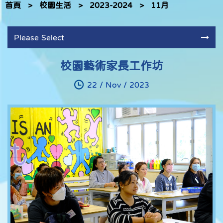
首頁
>
校園生活
>
2023-2024
>
11月
Please Select
校園藝術家長工作坊
22 / Nov / 2023