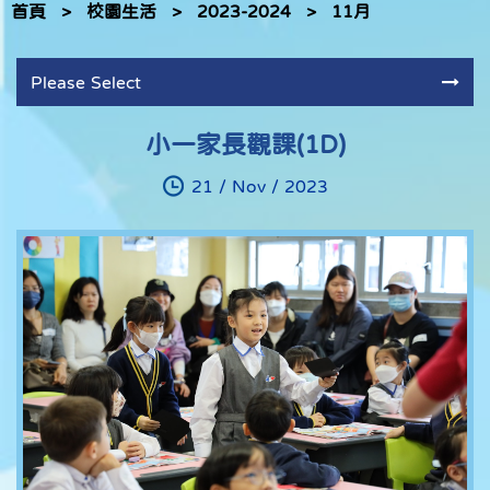
首頁
>
校園生活
>
2023-2024
>
11月
Please Select
小一家長觀課(1D)
21 / Nov / 2023