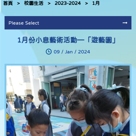
首頁
>
校園生活
>
2023-2024
>
1月
Please Select
1月份小息藝術活動—「遊藝園」
09 / Jan / 2024