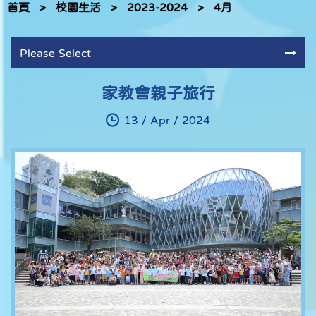
首頁
>
校園生活
>
2023-2024
>
4月
Please Select
家教會親子旅行
13 / Apr / 2024