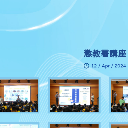
懲教署講座
12 / Apr / 2024