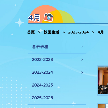
4月
首頁
>
校園生活
>
2023-2024
>
4月
各班班相
2022-2023
2023-2024
2024-2025
2025-2026