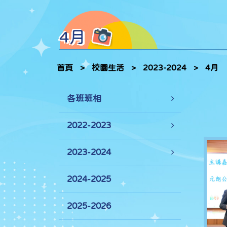
4月
首頁
>
校園生活
>
2023-2024
>
4月
各班班相
2022-2023
2023-2024
2024-2025
2025-2026