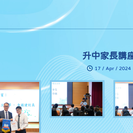
升中家長講
17 / Apr / 2024