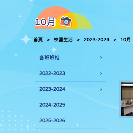
10月
首頁
>
校園生活
>
2023-2024
>
10月
各班班相
2022-2023
2023-2024
2024-2025
2025-2026