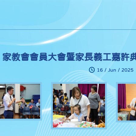
家教會會員大會暨家長義工嘉許
16 / Jun / 2025