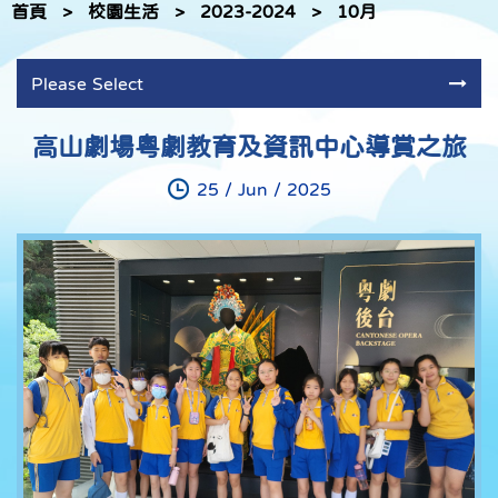
首頁
>
校園生活
>
2023-2024
>
10月
Please Select
高山劇場粵劇教育及資訊中心導賞之旅
25 / Jun / 2025