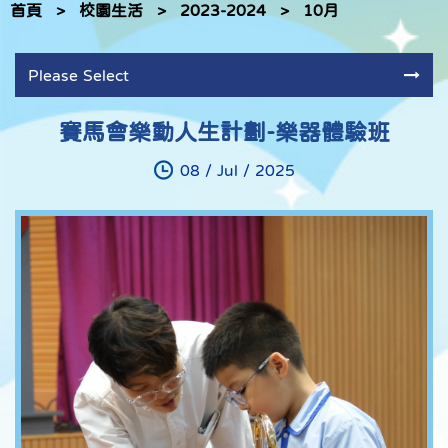
首頁
>
校園生活
>
2023-2024
>
10月
Please Select
賽馬會樂動人生計劃-樂器體驗班
08 / Jul / 2025