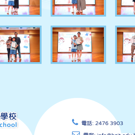
電話:
2476 3903