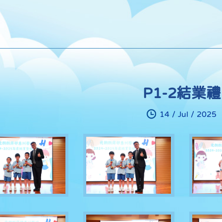
P1-2結業禮
14 / Jul / 2025