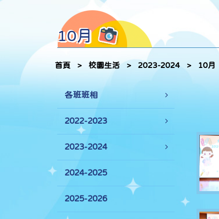
10月
首頁
>
校園生活
>
2023-2024
>
10月
各班班相
2022-2023
2023-2024
2024-2025
2025-2026