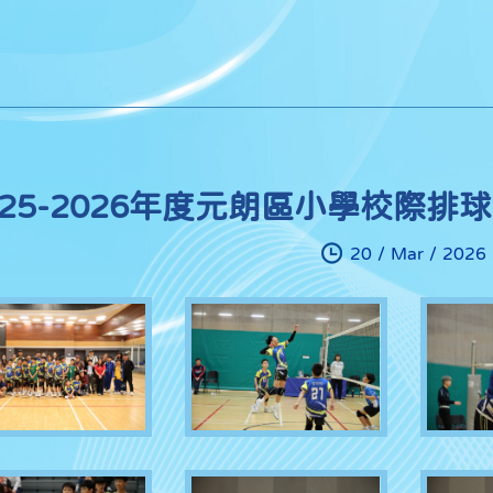
025-2026年度元朗區小學校際排
20 / Mar / 2026