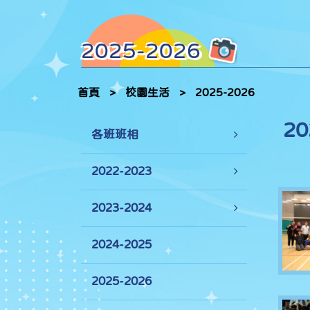
2025-2026
首頁
>
校園生活
>
2025-2026
2
各班班相
2022-2023
2023-2024
2024-2025
2025-2026