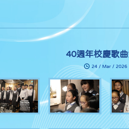
40週年校慶歌
24 / Mar / 2026