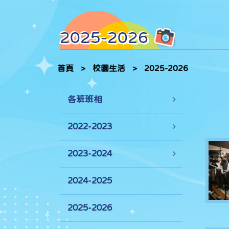
2025-2026
首頁
>
校園生活
>
2025-2026
各班班相
2022-2023
2023-2024
2024-2025
2025-2026