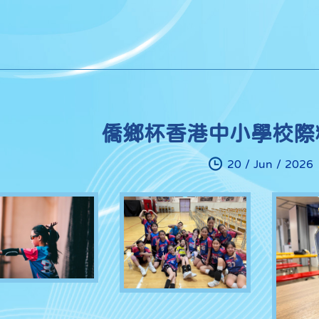
僑鄉杯香港中小學校際
20 / Jun / 2026