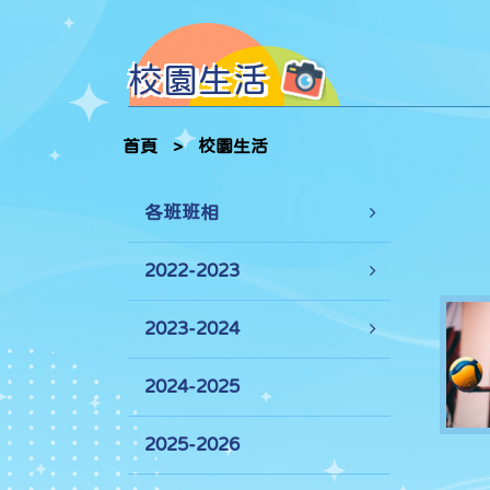
校園生活
首頁
>
校園生活
各班班相
2022-2023
2023-2024
2024-2025
2025-2026