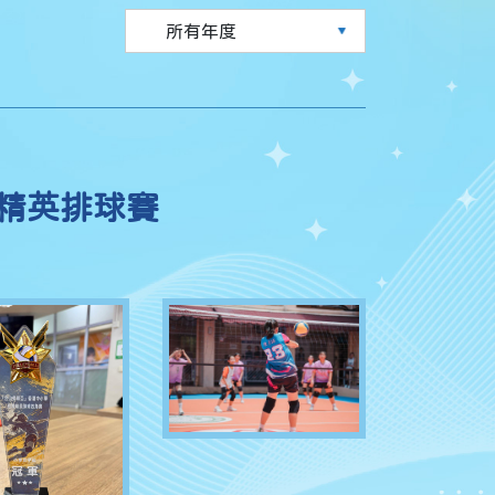
精英排球賽