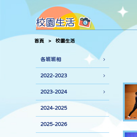
校園生活
首頁
>
校園生活
各班班相
2022-2023
2023-2024
2024-2025
2025-2026