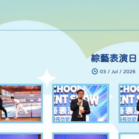
綜藝表演日
03 / Jul / 2026