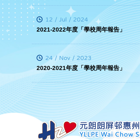
12 / Jul / 2024
2021-2022年度「學校周年報告」
24 / Nov / 2023
2020-2021年度「學校周年報告」