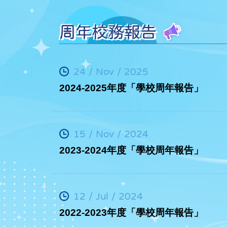
周年校務報告
24 / Nov / 2025
2024-2025年度「學校周年報告」
15 / Nov / 2024
2023-2024年度「學校周年報告」
12 / Jul / 2024
2022-2023年度「學校周年報告」