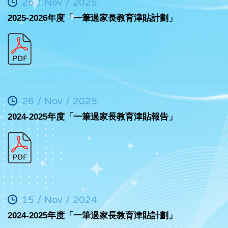
26 / Nov / 2025
2025-2026年度「一筆過家長教育津貼計劃」
26 / Nov / 2025
2024-2025年度「一筆過家長教育津貼報告」
15 / Nov / 2024
2024-2025年度「一筆過家長教育津貼計劃」