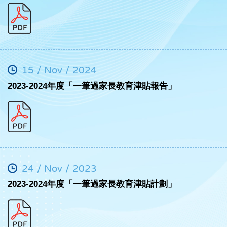
15 / Nov / 2024
2023-2024年度「一筆過家長教育津貼報告」
24 / Nov / 2023
2023-2024年度「一筆過家長教育津貼計劃」