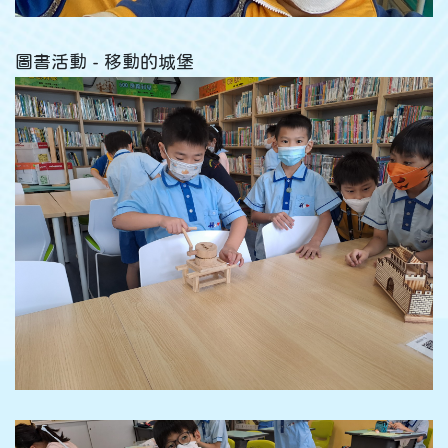
圖書活動 - 移動的城堡