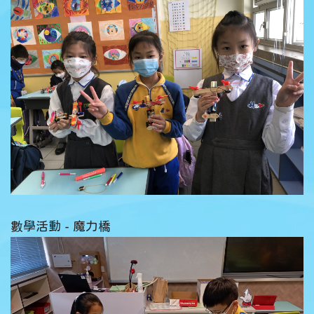
數學活動 - 魔力橋