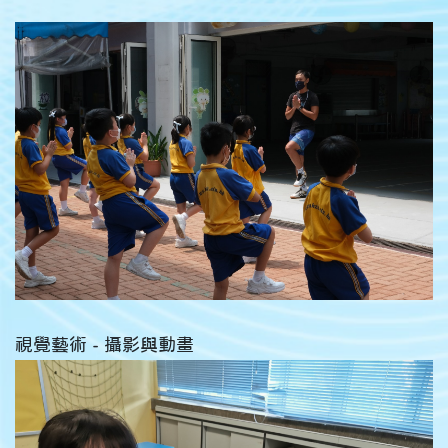
視覺藝術 - 攝影與動畫