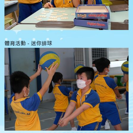
體育活動 - 迷你排球