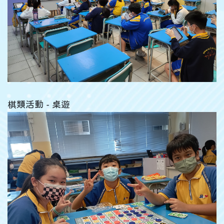
棋類活動 - 桌遊