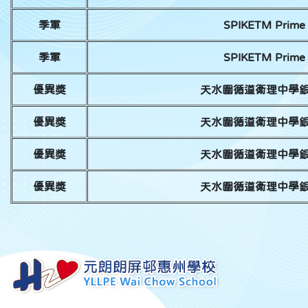
季軍
SPIKETM Pri
季軍
SPIKETM Pri
優異獎
天水圍循道衛理中學
優異獎
天水圍循道衛理中學
優異獎
天水圍循道衛理中學
優異獎
天水圍循道衛理中學