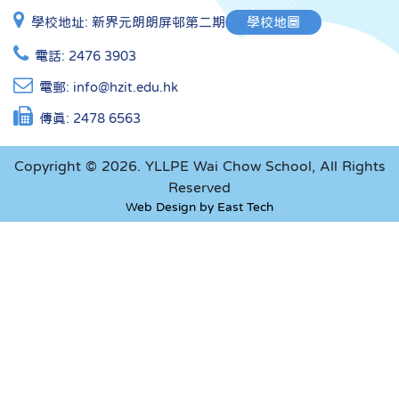
學校地址:
新界元朗朗屏邨第二期
學校地圖
電話:
2476 3903
電郵:
info@hzit.edu.hk
傳真:
2478 6563
Copyright © 2026. YLLPE Wai Chow School, All Rights
Reserved
Web Design
by
East Tech