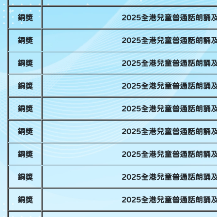
銅獎
2025全港兒童普通話朗誦
銅獎
2025全港兒童普通話朗誦
銅獎
2025全港兒童普通話朗誦
銅獎
2025全港兒童普通話朗誦
銅獎
2025全港兒童普通話朗誦
銅獎
2025全港兒童普通話朗誦
銅獎
2025全港兒童普通話朗誦
銅獎
2025全港兒童普通話朗誦
銅獎
2025全港兒童普通話朗誦