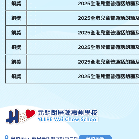
銅獎
2025全港兒童普通話朗誦
銅獎
2025全港兒童普通話朗誦
銅獎
2025全港兒童普通話朗誦
銅獎
2025全港兒童普通話朗誦
銅獎
2025全港兒童普通話朗誦
銅獎
2025全港兒童普通話朗誦
學校地址:
新界元朗朗屏邨第二期
學校地圖