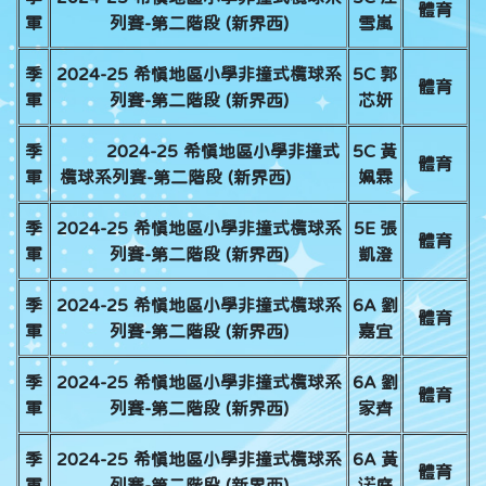
體育
軍
列賽-第二階段 (新界西)
雪嵐
季
2024-25 希慎地區小學非撞式欖球系
5C 郭
體育
軍
列賽-第二階段 (新界西)
芯妍
季
2024-25 希慎地區小學非撞式
5C 黃
體育
軍
欖球系列賽-第二階段 (新界西)
姵霖
季
2024-25 希慎地區小學非撞式欖球系
5E 張
體育
軍
列賽-第二階段 (新界西)
凱澄
季
2024-25 希慎地區小學非撞式欖球系
6A 劉
體育
軍
列賽-第二階段 (新界西)
嘉宜
季
2024-25 希慎地區小學非撞式欖球系
6A 劉
體育
軍
列賽-第二階段 (新界西)
家齊
季
2024-25 希慎地區小學非撞式欖球系
6A 黃
體育
軍
列賽-第二階段 (新界西)
渃庭