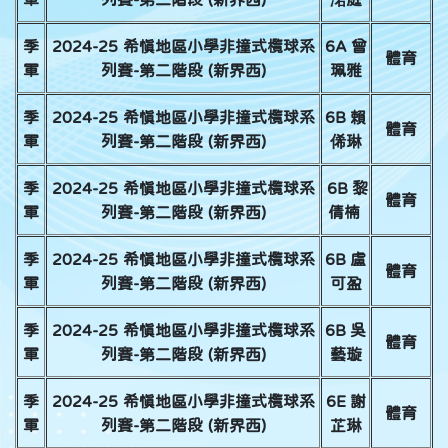
季
2024-25 希慎地區小學非撞式欖球系
6A 曾
體育
軍
列賽-第二階段 (新界西)
珮雅
季
2024-25 希慎地區小學非撞式欖球系
6B 賴
體育
軍
列賽-第二階段 (新界西)
俙琳
季
2024-25 希慎地區小學非撞式欖球系
6B 黎
體育
軍
列賽-第二階段 (新界西)
倩楠
季
2024-25 希慎地區小學非撞式欖球系
6B 盧
體育
軍
列賽-第二階段 (新界西)
可盈
季
2024-25 希慎地區小學非撞式欖球系
6B 吳
體育
軍
列賽-第二階段 (新界西)
藝璇
季
2024-25 希慎地區小學非撞式欖球系
6E 謝
體育
軍
列賽-第二階段 (新界西)
芷琳