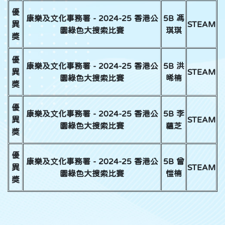
優
康樂及文化事務署 - 2024-25 香港公
5B 馮
異
STEAM
園綠色大搜索比賽
琪琪
獎
優
康樂及文化事務署 - 2024-25 香港公
5B 洪
異
STEAM
園綠色大搜索比賽
晞楠
獎
優
康樂及文化事務署 - 2024-25 香港公
5B 李
異
STEAM
園綠色大搜索比賽
蘊芝
獎
優
康樂及文化事務署 - 2024-25 香港公
5B 曾
異
STEAM
園綠色大搜索比賽
愷楠
獎