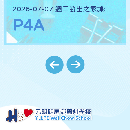
2026-07-07 週二發出之家課:
P4A