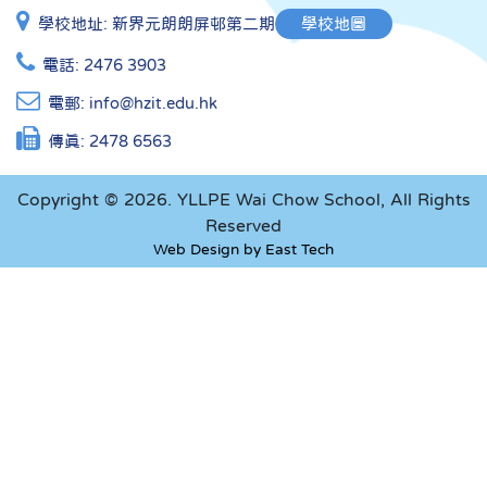
學校地址:
新界元朗朗屏邨第二期
學校地圖
電話:
2476 3903
電郵:
info@hzit.edu.hk
傳真:
2478 6563
Copyright © 2026. YLLPE Wai Chow School, All Rights
Reserved
Web Design
by
East Tech