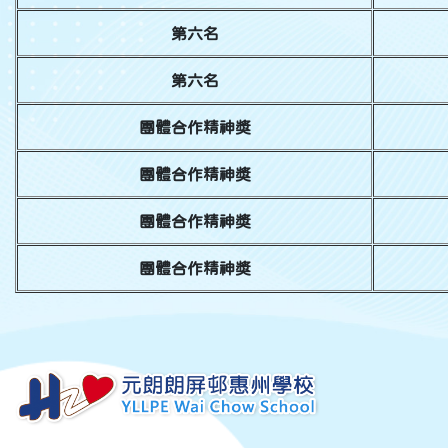
第六名
第六名
團體合作精神獎
團體合作精神獎
團體合作精神獎
團體合作精神獎